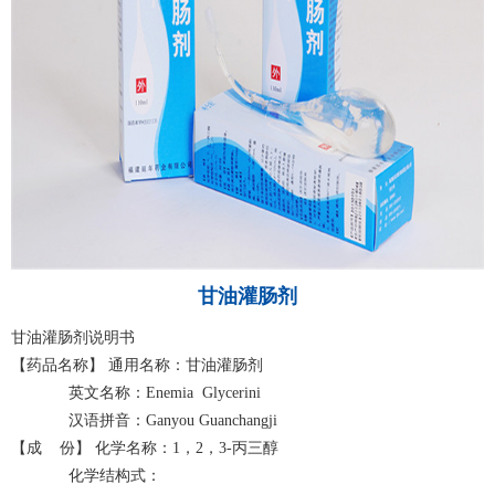
甘油灌肠剂
甘油灌肠剂说明书
【药品名称】 通用名称：甘油灌肠剂
英文名称：Enemia Glycerini
汉语拼音：Ganyou Guanchangji
【成 份】 化学名称：1，2，3-丙三醇
化学结构式：