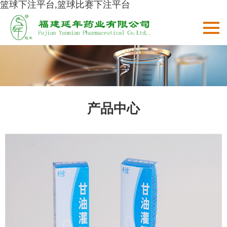
篮球下注平台,篮球比赛下注平台
产品中心