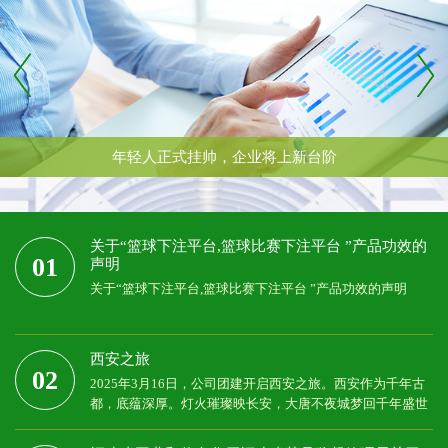
年轻人正式挂帅，企业将上新台阶
关于“篮球下注平台,篮球比赛下注平台 ”产品功效的
01
声明
关于“篮球下注平台,篮球比赛下注平台 ”产品功效的声明
西安之旅
02
2025年3月16日，公司团建开启西安之旅。西安作为千年古
都，底蕴深厚。灯火璀璨映长安，大唐不夜城梦回千年盛世
颜，我们感受历史沧桑与古今交融之美；兵马俑前，被庞大
地下军团及古人创造力震撼。旅途中同事们热情交流、互助