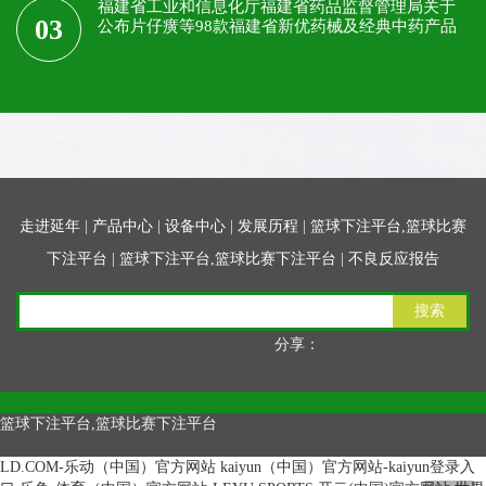
福建省工业和信息化厅福建省药品监督管理局关于
前行。此次西安行，放松身心、洗礼心灵，加深团队情谊，
03
公布片仔癀等98款福建省新优药械及经典中药产品
增强凝聚力，激励我们以饱满热情和团结精神迎接工作挑
的通知
战。
走进延年
|
产品中心
|
设备中心
|
发展历程
|
篮球下注平台,篮球比赛
下注平台
|
篮球下注平台,篮球比赛下注平台
|
不良反应报告
搜索
分享：
篮球下注平台,篮球比赛下注平台
LD.COM-乐动（中国）官方网站
kaiyun（中国）官方网站-kaiyun登录入