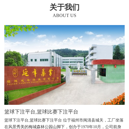
关于我们
ABOUT US
篮球下注平台,篮球比赛下注平台
篮球下注平台,篮球比赛下注平台 位于福州市闽清县城关，工厂坐落
在风景秀美的梅城森林公园山脚下，
创办于1970年10月，
公司前身