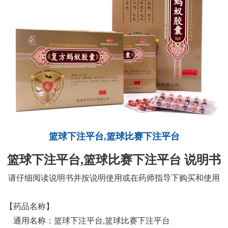
篮球下注平台,篮球比赛下注平台
篮球下注平台,篮球比赛下注平台 说明书
请仔细阅读说明书并按说明使用或在药师指导下购买和使用
【
药品名称
】
通用名称：篮球下注平台,篮球比赛下注平台