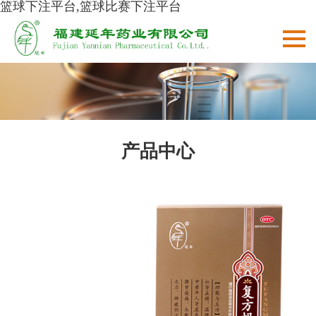
篮球下注平台,篮球比赛下注平台
产品中心